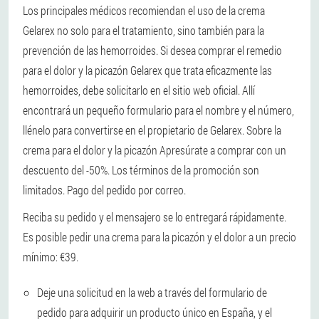
Los principales médicos recomiendan el uso de la crema
Gelarex no solo para el tratamiento, sino también para la
prevención de las hemorroides. Si desea comprar el remedio
para el dolor y la picazón Gelarex que trata eficazmente las
hemorroides, debe solicitarlo en el sitio web oficial. Allí
encontrará un pequeño formulario para el nombre y el número,
llénelo para convertirse en el propietario de Gelarex. Sobre la
crema para el dolor y la picazón Apresúrate a comprar con un
descuento del -50%. Los términos de la promoción son
limitados. Pago del pedido por correo.
Reciba su pedido y el mensajero se lo entregará rápidamente.
Es posible pedir una crema para la picazón y el dolor a un precio
mínimo: €39.
Deje una solicitud en la web a través del formulario de
pedido para adquirir un producto único en España, y el