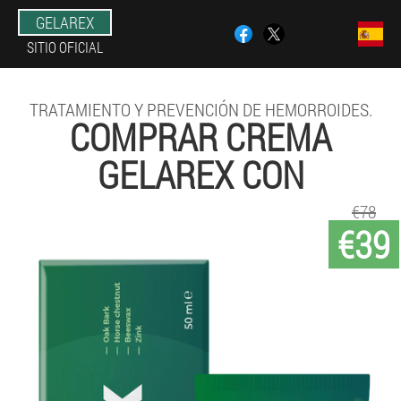
GELAREX
SITIO OFICIAL
TRATAMIENTO Y PREVENCIÓN DE HEMORROIDES.
COMPRAR CREMA
GELAREX CON
€78
€39