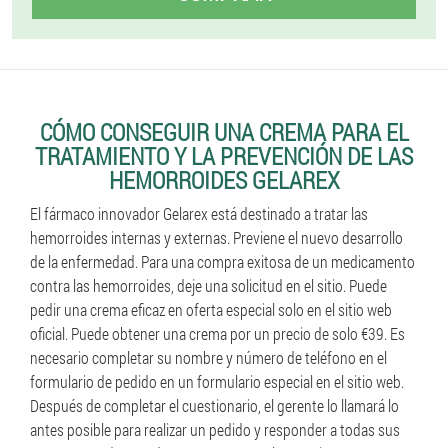
CÓMO CONSEGUIR UNA CREMA PARA EL
TRATAMIENTO Y LA PREVENCIÓN DE LAS
HEMORROIDES GELAREX
El fármaco innovador Gelarex está destinado a tratar las
hemorroides internas y externas. Previene el nuevo desarrollo
de la enfermedad. Para una compra exitosa de un medicamento
contra las hemorroides, deje una solicitud en el sitio. Puede
pedir una crema eficaz en oferta especial solo en el sitio web
oficial. Puede obtener una crema por un precio de solo €39. Es
necesario completar su nombre y número de teléfono en el
formulario de pedido en un formulario especial en el sitio web.
Después de completar el cuestionario, el gerente lo llamará lo
antes posible para realizar un pedido y responder a todas sus