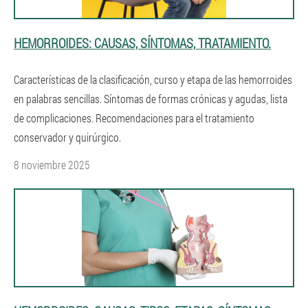
HEMORROIDES: CAUSAS, SÍNTOMAS, TRATAMIENTO.
Características de la clasificación, curso y etapa de las hemorroides
en palabras sencillas. Síntomas de formas crónicas y agudas, lista
de complicaciones. Recomendaciones para el tratamiento
conservador y quirúrgico.
8 noviembre 2025