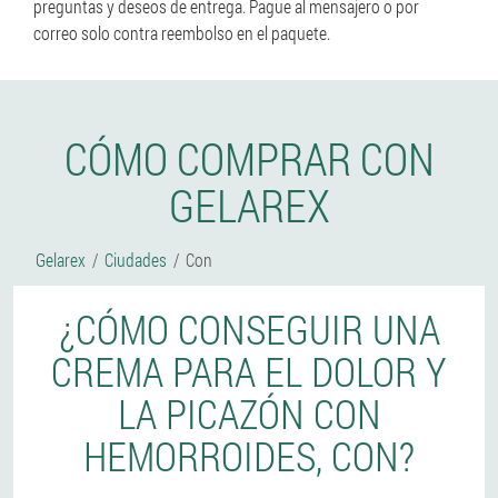
preguntas y deseos de entrega. Pague al mensajero o por
correo solo contra reembolso en el paquete.
CÓMO COMPRAR CON
GELAREX
Gelarex
Ciudades
Con
¿CÓMO CONSEGUIR UNA
CREMA PARA EL DOLOR Y
LA PICAZÓN CON
HEMORROIDES, CON?