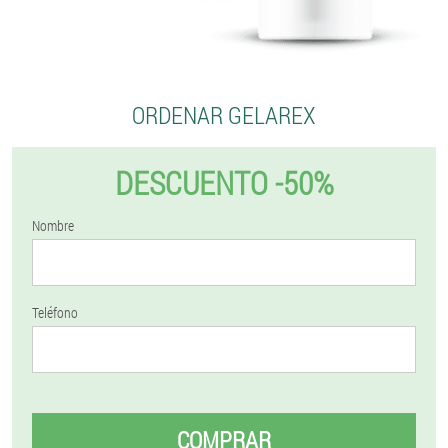
ORDENAR GELAREX
DESCUENTO -50%
Nombre
Teléfono
COMPRAR