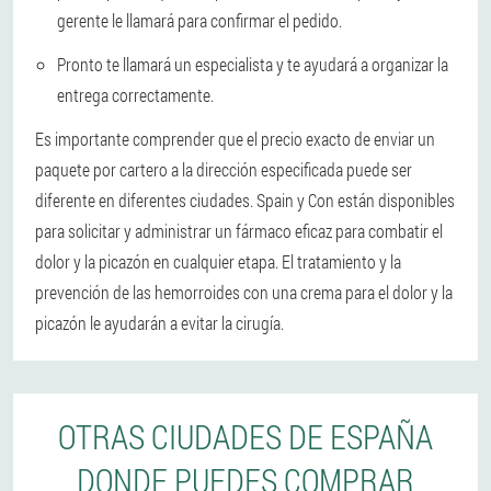
gerente le llamará para confirmar el pedido.
Pronto te llamará un especialista y te ayudará a organizar la
entrega correctamente.
Es importante comprender que el precio exacto de enviar un
paquete por cartero a la dirección especificada puede ser
diferente en diferentes ciudades. Spain y Con están disponibles
para solicitar y administrar un fármaco eficaz para combatir el
dolor y la picazón en cualquier etapa. El tratamiento y la
prevención de las hemorroides con una crema para el dolor y la
picazón le ayudarán a evitar la cirugía.
OTRAS CIUDADES DE ESPAÑA
DONDE PUEDES COMPRAR