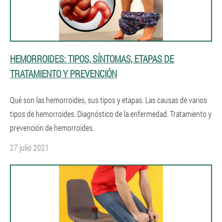
HEMORROIDES: TIPOS, SÍNTOMAS, ETAPAS DE
TRATAMIENTO Y PREVENCIÓN
Qué son las hemorroides, sus tipos y etapas. Las causas de varios
tipos de hemorroides. Diagnóstico de la enfermedad. Tratamiento y
prevención de hemorroides.
27 julio 2021